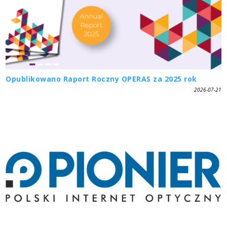
Opublikowano Raport Roczny OPERAS za 2025 rok
2026-07-21