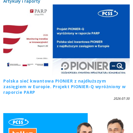
Artykuły i raporty
Polska sieć kwantowa PIONIER z najdłuższym
zasięgiem w Europie. Projekt PIONIER-Q wyróżniony w
raporcie PARP
2026-07-30