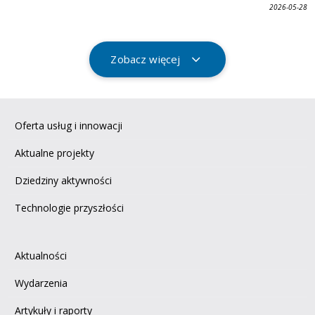
2026-05-28
Zobacz więcej
Oferta usług i innowacji
Aktualne projekty
Dziedziny aktywności
Technologie przyszłości
Aktualności
Wydarzenia
Artykuły i raporty