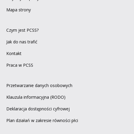
Mapa strony
Czym jest PCSS?
Jak do nas trafić
Kontakt
Praca w PCSS
Przetwarzanie danych osobowych
Klauzula informacyjna (RODO)
Deklaracja dostępności cyfrowej
Plan działań w zakresie równości płci