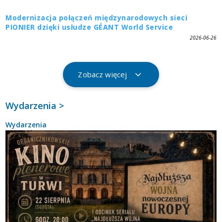
Modernizacja połączeń międzynarodowych sieci
PIONIER dzięki usłudze GÉANT World Service
2026-06-26
Zobacz więcej
Wydarzenia >
Wydarzenia