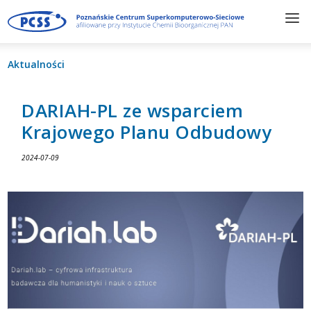
Aktualności
DARIAH-PL ze wsparciem
Krajowego Planu Odbudowy
2024-07-09