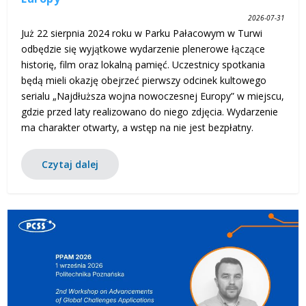
2026-07-31
Już 22 sierpnia 2024 roku w Parku Pałacowym w Turwi
odbędzie się wyjątkowe wydarzenie plenerowe łączące
historię, film oraz lokalną pamięć. Uczestnicy spotkania
będą mieli okazję obejrzeć pierwszy odcinek kultowego
serialu „Najdłuższa wojna nowoczesnej Europy” w miejscu,
gdzie przed laty realizowano do niego zdjęcia. Wydarzenie
ma charakter otwarty, a wstęp na nie jest bezpłatny.
Czytaj dalej