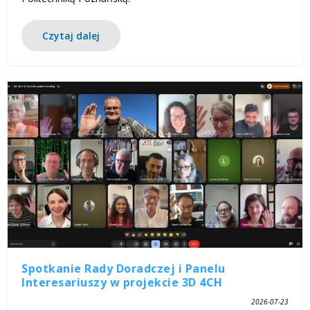
Czytaj dalej
Spotkanie Rady Doradczej i Panelu
Interesariuszy w projekcie 3D 4CH
2026-07-23