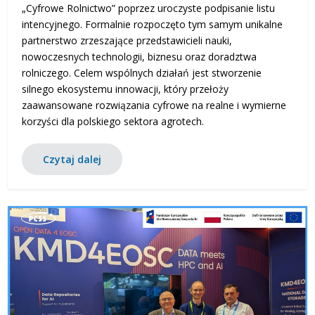
„Cyfrowe Rolnictwo” poprzez uroczyste podpisanie listu
intencyjnego. Formalnie rozpoczęto tym samym unikalne
partnerstwo zrzeszające przedstawicieli nauki,
nowoczesnych technologii, biznesu oraz doradztwa
rolniczego. Celem wspólnych działań jest stworzenie
silnego ekosystemu innowacji, który przełoży
zaawansowane rozwiązania cyfrowe na realne i wymierne
korzyści dla polskiego sektora agrotech.
Czytaj dalej