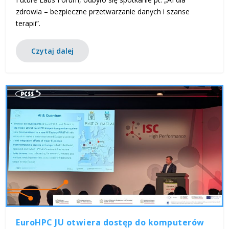
zdrowia – bezpieczne przetwarzanie danych i szanse
terapii”.
Czytaj dalej
EuroHPC JU otwiera dostęp do komputerów