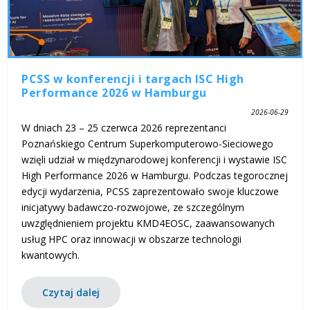
PCSS w konferencji i targach ISC High
Performance 2026 w Hamburgu
2026-06-29
W dniach 23 – 25 czerwca 2026 reprezentanci
Poznańskiego Centrum Superkomputerowo-Sieciowego
wzięli udział w międzynarodowej konferencji i wystawie ISC
High Performance 2026 w Hamburgu. Podczas tegorocznej
edycji wydarzenia, PCSS zaprezentowało swoje kluczowe
inicjatywy badawczo-rozwojowe, ze szczególnym
uwzględnieniem projektu KMD4EOSC, zaawansowanych
usług HPC oraz innowacji w obszarze technologii
kwantowych.
Czytaj dalej