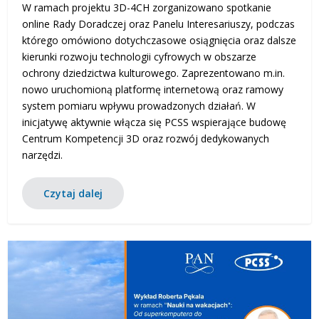
W ramach projektu 3D-4CH zorganizowano spotkanie
online Rady Doradczej oraz Panelu Interesariuszy, podczas
którego omówiono dotychczasowe osiągnięcia oraz dalsze
kierunki rozwoju technologii cyfrowych w obszarze
ochrony dziedzictwa kulturowego. Zaprezentowano m.in.
nowo uruchomioną platformę internetową oraz ramowy
system pomiaru wpływu prowadzonych działań. W
inicjatywę aktywnie włącza się PCSS wspierające budowę
Centrum Kompetencji 3D oraz rozwój dedykowanych
narzędzi.
Czytaj dalej