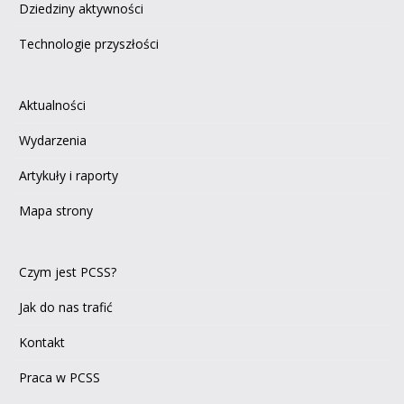
Dziedziny aktywności
Technologie przyszłości
Aktualności
Wydarzenia
Artykuły i raporty
Mapa strony
Czym jest PCSS?
Jak do nas trafić
Kontakt
Praca w PCSS