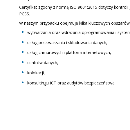
Certyfikat zgodny z normą ISO 9001:2015 dotyczy kontroli
PCSS.
W naszym przypadku obejmuje kilka kluczowych obszarów s
wytwarzania oraz wdrażania oprogramowania i syste
usług przetwarzania i składowania danych,
usług chmurowych i platform internetowych,
centrów danych,
kolokacji,
konsultingu ICT oraz audytów bezpieczeństwa.​