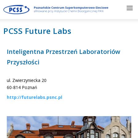
PCSS Future Labs
Inteligentna Przestrzeń Laboratoriów
Przyszłości
ul. Zwierzyniecka 20
60-814 Poznań
http://futurelabs.psnc.pl