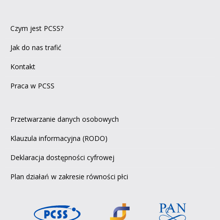
Czym jest PCSS?
Jak do nas trafić
Kontakt
Praca w PCSS
Przetwarzanie danych osobowych
Klauzula informacyjna (RODO)
Deklaracja dostępności cyfrowej
Plan działań w zakresie równości płci