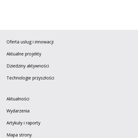
Oferta usług i innowacji
Aktualne projekty
Dziedziny aktywności
Technologie przyszłości
Aktualności
Wydarzenia
Artykuły i raporty
Mapa strony