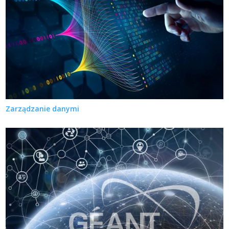
Zarządzanie danymi