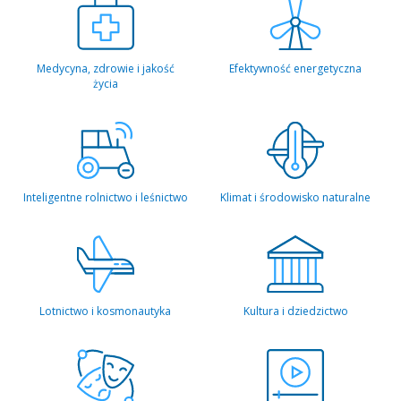
Medycyna, zdrowie i jakość
Efektywność energetyczna
życia
Inteligentne rolnictwo i leśnictwo
Klimat i środowisko naturalne
Lotnictwo i kosmonautyka
Kultura i dziedzictwo