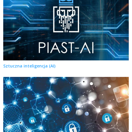
Sztuczna inteligencja (AI)