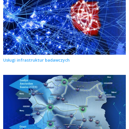
Usługi infrastruktur badawczych