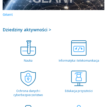
Géant
Dziedziny aktywności >
Nauka
Informatyka i telekomunikacja
Ochrona danych i
Edukacja przyszłości
cyberbezpieczeństwo