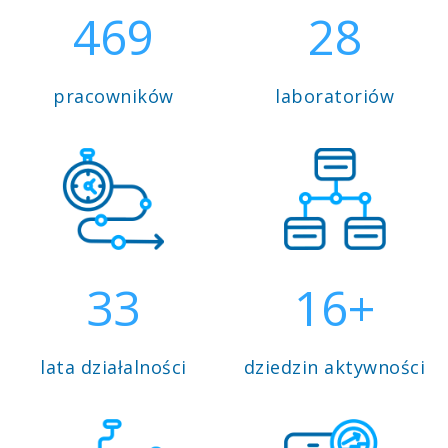
469
28
pracowników
laboratoriów
33
16+
lata działalności
dziedzin aktywności