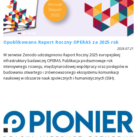
Opublikowano Raport Roczny OPERAS za 2025 rok
2026-07-21
W serwisie Zenodo udostępniono Raport Roczny 2025 europejskiej
infrastruktury badawczej OPERAS. Publikacja podsumowuje rok
intensywnego rozwoju, międzynarodowej współpracy oraz postępów w
budowaniu otwartego i zrównoważonego ekosystemu komunikacji
naukowej w obszarze nauk społecznych i humanistycznych (SSH).