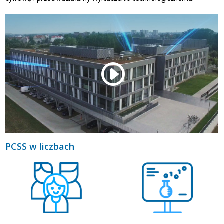
PCSS w liczbach