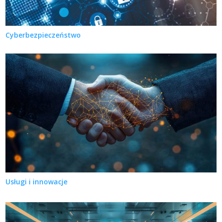
Cyberbezpieczeństwo
Usługi i innowacje