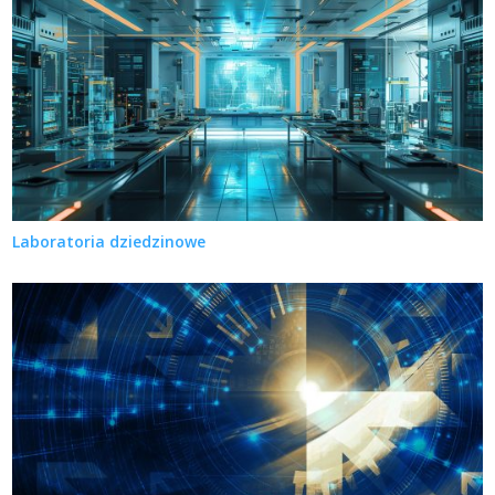
Laboratoria dziedzinowe