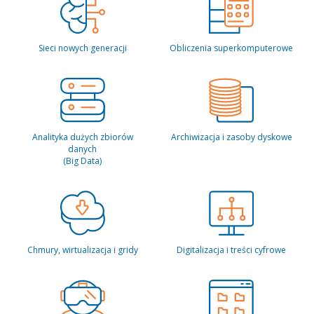
Sieci nowych generacji
Obliczenia superkomputerowe
Analityka dużych zbiorów
Archiwizacja i zasoby dyskowe
danych
(Big Data)
Chmury, wirtualizacja i gridy
Digitalizacja i treści cyfrowe