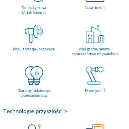
Sztuka cyfrowa
Nowe media
(Art & Science)
Popularyzacja i promocja
Inteligentne miasta i
społeczeństwo obywatelskie
Startupy i inkubacja
Przemysł 4.0
przedsiębiorstw
Technologie przyszłości >