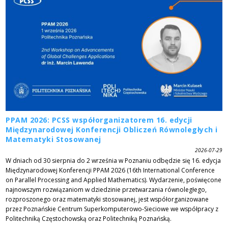
PPAM 2026: PCSS współorganizatorem 16. edycji
Międzynarodowej Konferencji Obliczeń Równoległych i
Matematyki Stosowanej
2026-07-29
W dniach od 30 sierpnia do 2 września w Poznaniu odbędzie się 16. edycja
Międzynarodowej Konferencji PPAM 2026 (16th International Conference
on Parallel Processing and Applied Mathematics). Wydarzenie, poświęcone
najnowszym rozwiązaniom w dziedzinie przetwarzania równoległego,
rozproszonego oraz matematyki stosowanej, jest współorganizowane
przez Poznańskie Centrum Superkomputerowo-Sieciowe we współpracy z
Politechniką Częstochowską oraz Politechniką Poznańską.