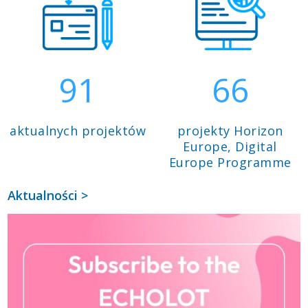
91
66
aktualnych projektów
projekty Horizon
Europe, Digital
Europe Programme
Aktualności >