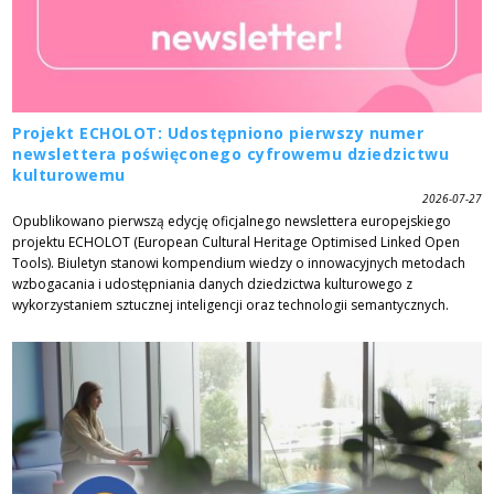
Projekt ECHOLOT: Udostępniono pierwszy numer
newslettera poświęconego cyfrowemu dziedzictwu
kulturowemu
2026-07-27
Opublikowano pierwszą edycję oficjalnego newslettera europejskiego
projektu ECHOLOT (European Cultural Heritage Optimised Linked Open
Tools). Biuletyn stanowi kompendium wiedzy o innowacyjnych metodach
wzbogacania i udostępniania danych dziedzictwa kulturowego z
wykorzystaniem sztucznej inteligencji oraz technologii semantycznych.