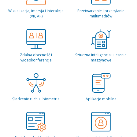
Wizualizacja, imersja i interakcja
Przetwarzanie i przesyłanie
(VR, AR)
multimediów
Zdalna obecność i
Sztuczna inteligencja i uczenie
wideokonferencje
maszynowe
Śledzenie ruchu i biometria
Aplikacje mobilne