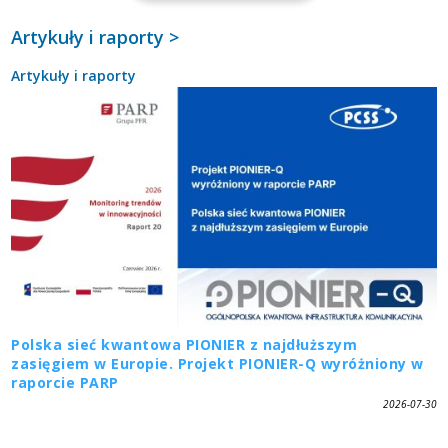
Artykuły i raporty >
Artykuły i raporty
Polska sieć kwantowa PIONIER z najdłuższym
zasięgiem w Europie. Projekt PIONIER-Q wyróżniony w
raporcie PARP
2026-07-30