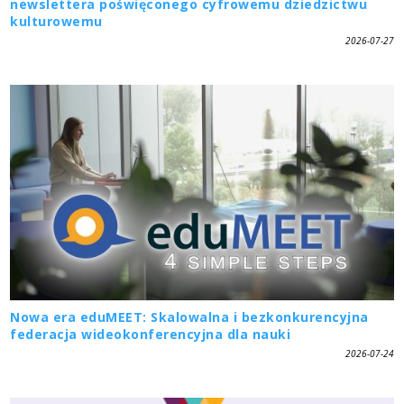
newslettera poświęconego cyfrowemu dziedzictwu
kulturowemu
2026-07-27
Nowa era eduMEET: Skalowalna i bezkonkurencyjna
federacja wideokonferencyjna dla nauki
2026-07-24