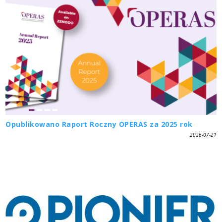
Opublikowano Raport Roczny OPERAS za 2025 rok
2026-07-21