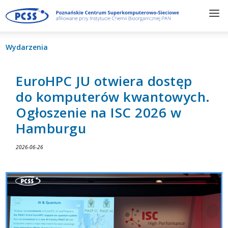
Wydarzenia
EuroHPC JU otwiera dostęp
do komputerów kwantowych.
Ogłoszenie na ISC 2026 w
Hamburgu
2026-06-26