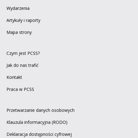
Wydarzenia
Artykuły i raporty
Mapa strony
Czym jest PCSS?
Jak do nas trafić
Kontakt
Praca w PCSS
Przetwarzanie danych osobowych
Klauzula informacyjna (RODO)
Deklaracja dostępności cyfrowej