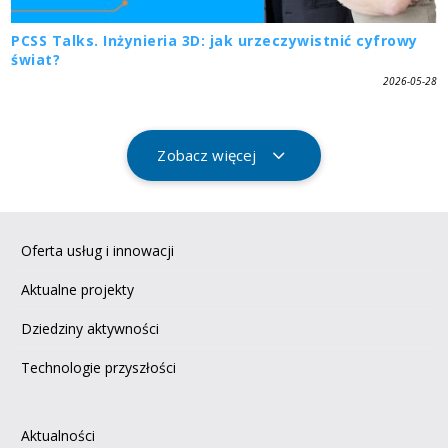
PCSS Talks. Inżynieria 3D: jak urzeczywistnić cyfrowy
świat?
2026-05-28
Zobacz więcej
Oferta usług i innowacji
Aktualne projekty
Dziedziny aktywności
Technologie przyszłości
Aktualności