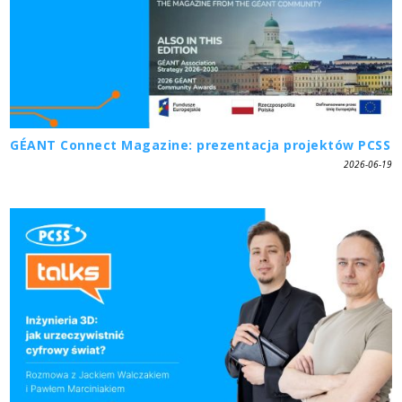
GÉANT Connect Magazine: prezentacja projektów PCSS
2026-06-19