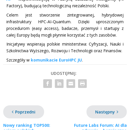
Factory), budującą technologiczną niezależność Polski.
Celem jest stworzenie zintegrowanej, hybrydowej
infrastruktury HPC-AI-Quantum. Dzięki uproszczonym
procedurom (easy access), badacze, przemysł i startupy z
całej Europy będą mogli płynnie korzystać z tych zasobów.
Inicjatywy wspierają polskie ministerstwa: Cyfryzacji, Nauki i
Szkolnictwa Wyższego, Rozwoju i Technologii oraz Finansów.
Szczegóły w
komunikacie EuroHPC JU
.
UDOSTĘPNIJ:
Poprzedni
Następny
Nowy ranking TOP500:
Future Labs Forum: AI dla