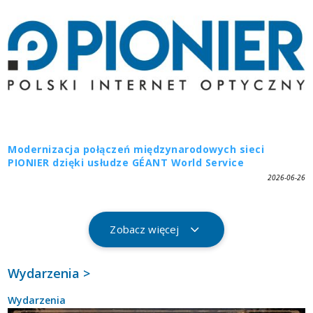
Modernizacja połączeń międzynarodowych sieci
PIONIER dzięki usłudze GÉANT World Service
2026-06-26
Zobacz więcej
Wydarzenia >
Wydarzenia