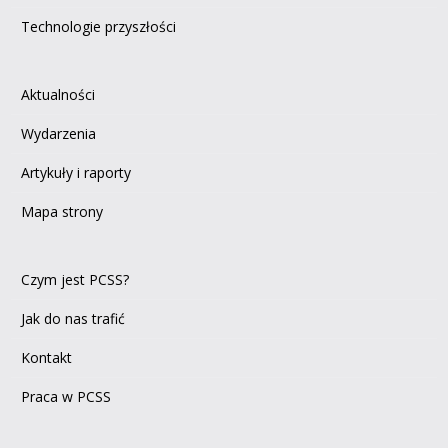
Technologie przyszłości
Aktualności
Wydarzenia
Artykuły i raporty
Mapa strony
Czym jest PCSS?
Jak do nas trafić
Kontakt
Praca w PCSS