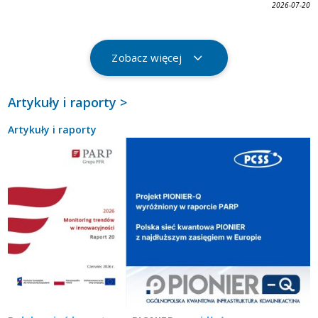
2026-07-20
Zobacz więcej
Artykuły i raporty >
Artykuły i raporty