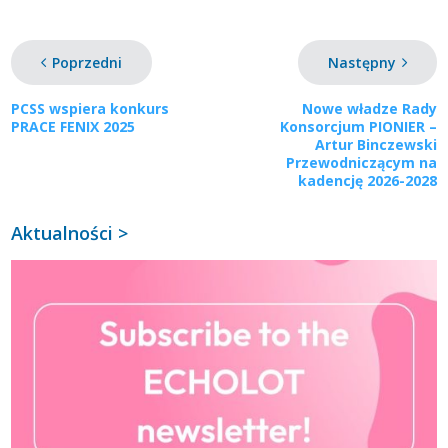
Poprzedni
Następny
PCSS wspiera konkurs
Nowe władze Rady
PRACE FENIX 2025
Konsorcjum PIONIER –
Artur Binczewski
Przewodniczącym na
kadencję 2026-2028
Aktualności >