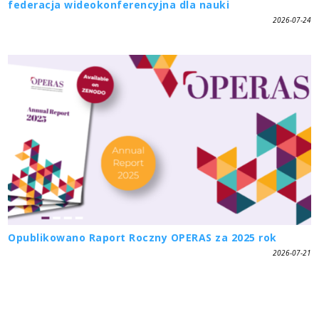
federacja wideokonferencyjna dla nauki
2026-07-24
Opublikowano Raport Roczny OPERAS za 2025 rok
2026-07-21