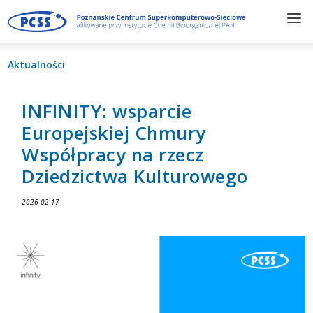
Aktualności
INFINITY: wsparcie
Europejskiej Chmury
Współpracy na rzecz
Dziedzictwa Kulturowego
2026-02-17