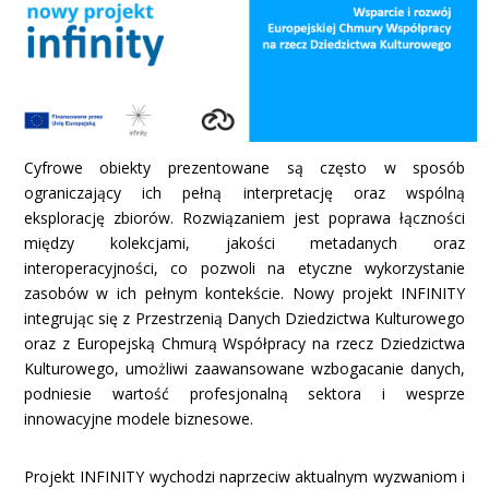
Cyfrowe obiekty prezentowane są często w sposób
ograniczający ich pełną interpretację oraz wspólną
eksplorację zbiorów. Rozwiązaniem jest poprawa łączności
między kolekcjami, jakości metadanych oraz
interoperacyjności, co pozwoli na etyczne wykorzystanie
zasobów w ich pełnym kontekście. Nowy projekt INFINITY
integrując się z Przestrzenią Danych Dziedzictwa Kulturowego
oraz z Europejską Chmurą Współpracy na rzecz Dziedzictwa
Kulturowego, umożliwi zaawansowane wzbogacanie danych,
podniesie wartość profesjonalną sektora i wesprze
innowacyjne modele biznesowe.
Projekt INFINITY wychodzi naprzeciw aktualnym wyzwaniom i