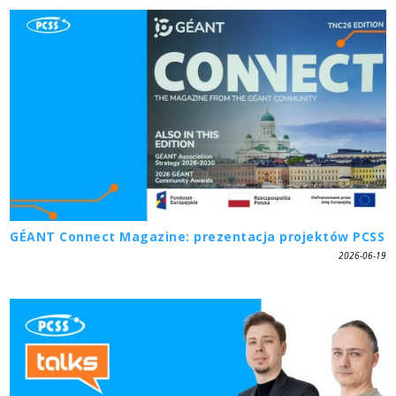
GÉANT Connect Magazine: prezentacja projektów PCSS
2026-06-19