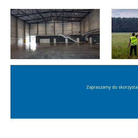
Zapraszamy do skorzystan