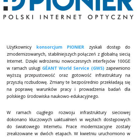
Użytkownicy
konsorcjum PIONIER
zyskali dostęp do
zmodernizowanych, stabilniejszych połączeń z globalną siecią
Internet. Dzięki wdrożeniu nowoczesnych interfejsów 100GE
w ramach usługi
GÉANT World Service (GWS)
zapewniono
wyższą przepustowość oraz gotowość infrastruktury na
przyszłą rozbudowę. Zmiany te bezpośrednio przekładają się
na poprawę warunków pracy i prowadzenia badań dla
polskiego środowiska naukowo-edukacyjnego.
W ramach ciągłego rozwoju infrastruktury sieciowej
dokonano kluczowych uaktualnień w węzłach dostępowych
do światowego Internetu. Prace modernizacyjne zostały
zrealizowane w dwóch etapach. W kwietniu uruchomiono w