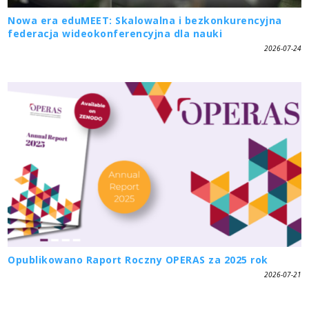
Nowa era eduMEET: Skalowalna i bezkonkurencyjna
federacja wideokonferencyjna dla nauki
2026-07-24
Opublikowano Raport Roczny OPERAS za 2025 rok
2026-07-21