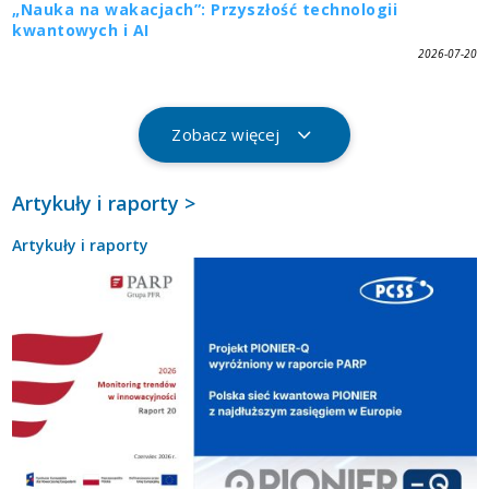
„Nauka na wakacjach”: Przyszłość technologii
kwantowych i AI
2026-07-20
Zobacz więcej
Artykuły i raporty >
Artykuły i raporty