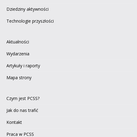
Dziedziny aktywności
Technologie przyszłości
Aktualności
Wydarzenia
Artykuły i raporty
Mapa strony
Czym jest PCSS?
Jak do nas trafić
Kontakt
Praca w PCSS