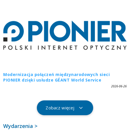
Modernizacja połączeń międzynarodowych sieci
PIONIER dzięki usłudze GÉANT World Service
2026-06-26
Zobacz więcej
Wydarzenia >