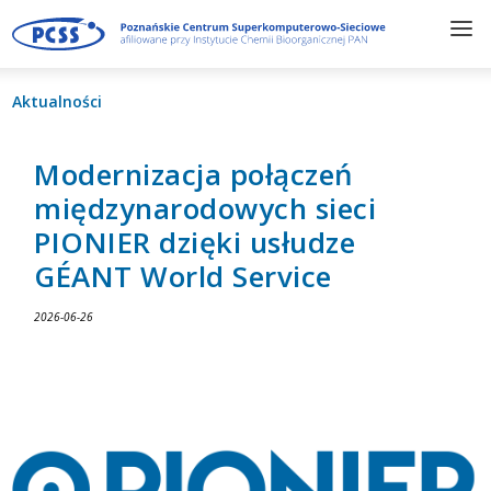
Aktualności
Modernizacja połączeń
międzynarodowych sieci
PIONIER dzięki usłudze
GÉANT World Service
2026-06-26