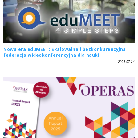
Nowa era eduMEET: Skalowalna i bezkonkurencyjna
federacja wideokonferencyjna dla nauki
2026-07-24