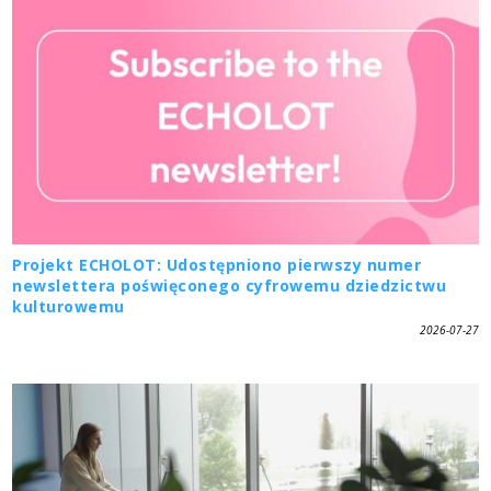
Projekt ECHOLOT: Udostępniono pierwszy numer
newslettera poświęconego cyfrowemu dziedzictwu
kulturowemu
2026-07-27