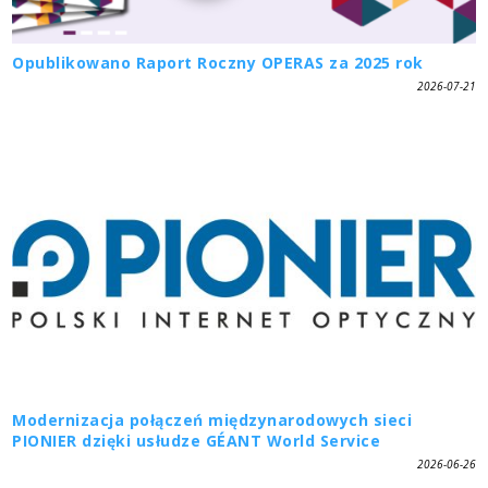
Opublikowano Raport Roczny OPERAS za 2025 rok
2026-07-21
Modernizacja połączeń międzynarodowych sieci
PIONIER dzięki usłudze GÉANT World Service
2026-06-26