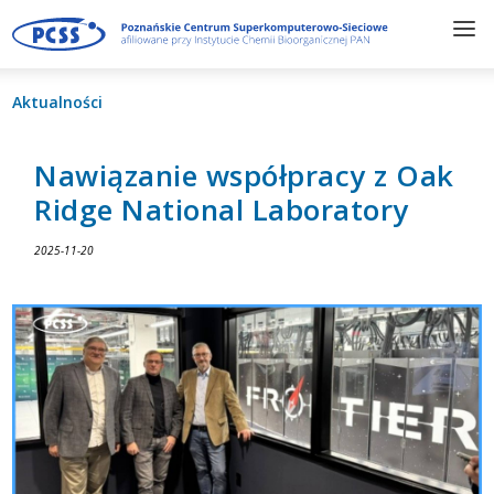
Aktualności
Nawiązanie współpracy z Oak
Ridge National Laboratory
2025-11-20