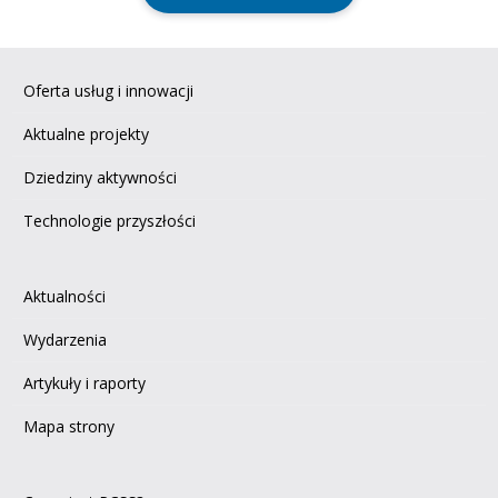
Oferta usług i innowacji
Aktualne projekty
Dziedziny aktywności
Technologie przyszłości
Aktualności
Wydarzenia
Artykuły i raporty
Mapa strony