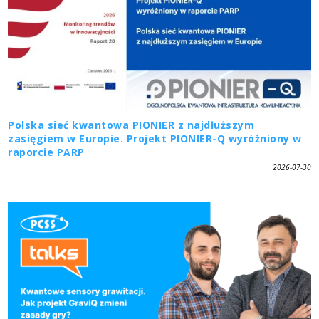
Polska sieć kwantowa PIONIER z najdłuższym
zasięgiem w Europie. Projekt PIONIER-Q wyróżniony w
raporcie PARP
2026-07-30