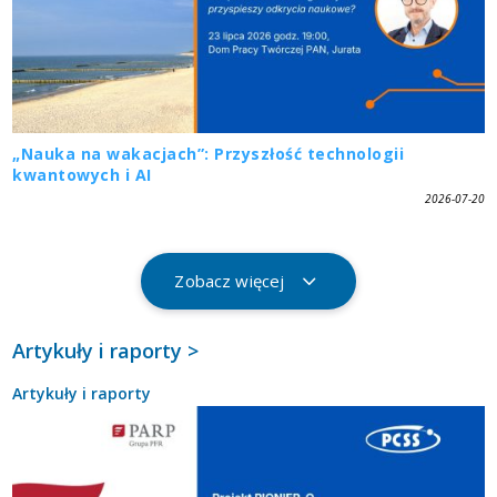
„Nauka na wakacjach”: Przyszłość technologii
kwantowych i AI
2026-07-20
Zobacz więcej
Artykuły i raporty >
Artykuły i raporty