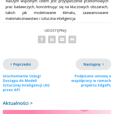
Naszym wspólnym celem jest przyspieszenie przełomowych
prac badawczych, koncentrując się na kluczowych obszarach,
takich jak modelowanie klimatu, zaawansowane
materiałoznawstwo i sztuczna inteligencja.
UDOSTĘPNIJ:
Poprzedni
Następny
Uruchomienie Usługi
Podpisano umowę o
Dostępu do Modeli
współpracy w ramach
Sztucznej Inteligencji (AI)
projektu EdgePL
przez API
Aktualności >