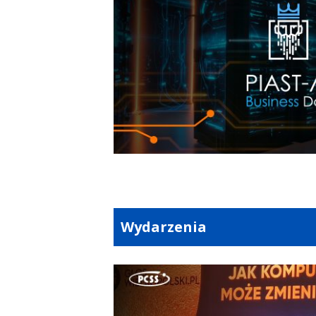
Wydarzenia