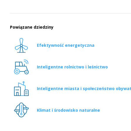
Powiązane dziedziny
Efektywność energetyczna
Inteligentne rolnictwo i leśnictwo
Inteligentne miasta i społeczeństwo obywat
Klimat i środowisko naturalne