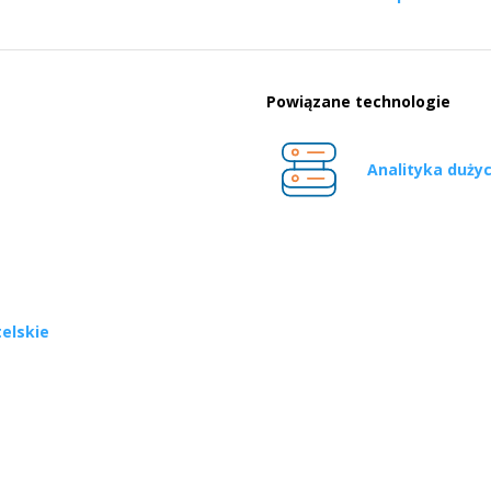
Powiązane technologie
Analityka duży
elskie