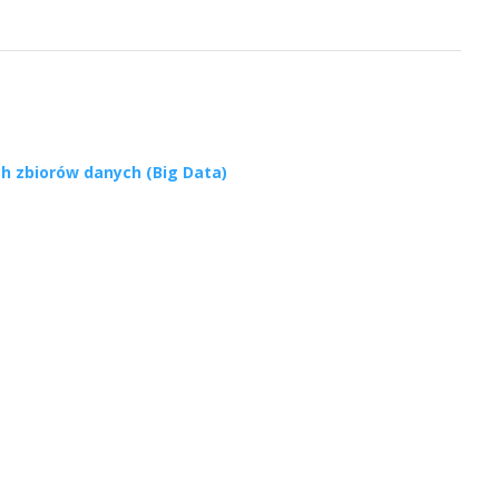
ch zbiorów danych (Big Data)