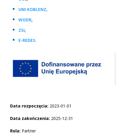
UNI KOBLENZ
,
WODR
,
ZSI
,
E-REDES
.
Data rozpoczęcia:
2023-01-01
Data zakończenia:
2025-12-31
Rola:
Partner