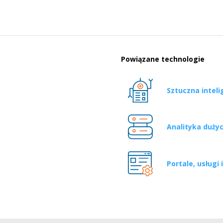
Powiązane technologie
Sztuczna intel
Analityka duży
Portale, usługi 