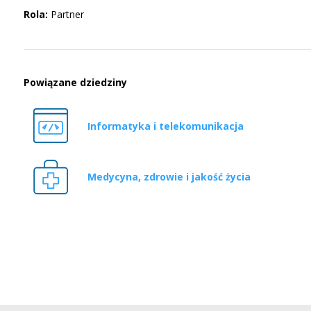
Rola:
Partner
Powiązane dziedziny
Informatyka i telekomunikacja
Medycyna, zdrowie i jakość życia