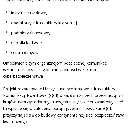
instytucje rządowe,
operatorzy infrastruktury krytycznej,
podmioty finansowe,
ośrodki badawcze,
centra danych.
Umożliwienie tym organizacjom bezpiecznej komunikacji
wzmocni krajowe i regionalne zdolności w zakresie
cyberbezpieczeństwa.
Projekt rozbudowuje i łączy istniejące krajowe Infrastruktury
Komunikacji Kwantowej (QCI) w każdym z trzech uczestniczących
krajów, tworząc odporny, transgraniczny szkielet kwantowy. Sieć
ta wpisuje się w założenia europejskiej inicjatywy EuroQCI,
przyczyniając się do budowy kontynentalnej sieci bezpieczeństwa
kwantowego.