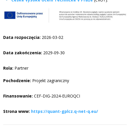
Data rozpoczęcia:
2026-03-02
Data zakończenia:
2029-09-30
Rola:
Partner
Pochodzenie:
Projekt zagraniczny
Finansowanie:
CEF-DIG-2024-EUROQCI
Strona www:
https://quant-gplcz.q-net-q.eu/