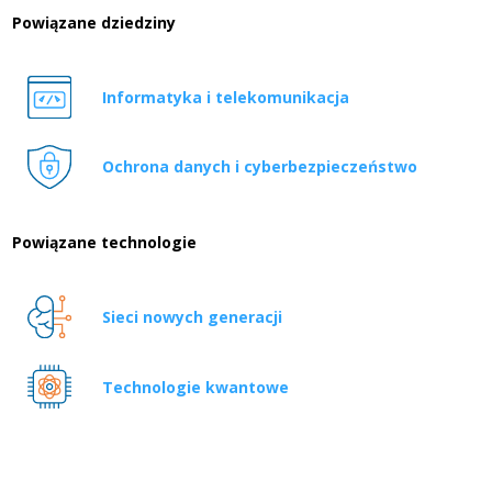
Powiązane dziedziny
Informatyka i telekomunikacja
Ochrona danych i cyberbezpieczeństwo
Powiązane technologie
Sieci nowych generacji
Technologie kwantowe