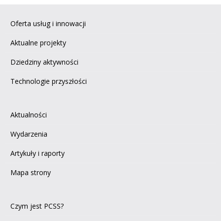
Oferta usług i innowacji
Aktualne projekty
Dziedziny aktywności
Technologie przyszłości
Aktualności
Wydarzenia
Artykuły i raporty
Mapa strony
Czym jest PCSS?