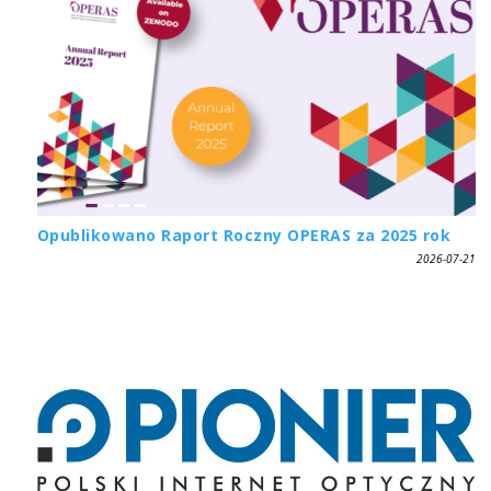
Opublikowano Raport Roczny OPERAS za 2025 rok
2026-07-21