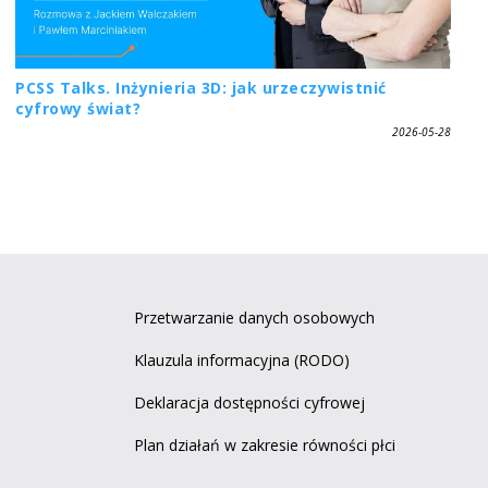
PCSS Talks. Inżynieria 3D: jak urzeczywistnić
cyfrowy świat?
2026-05-28
Przetwarzanie danych osobowych
Klauzula informacyjna (RODO)
Deklaracja dostępności cyfrowej
Plan działań w zakresie równości płci