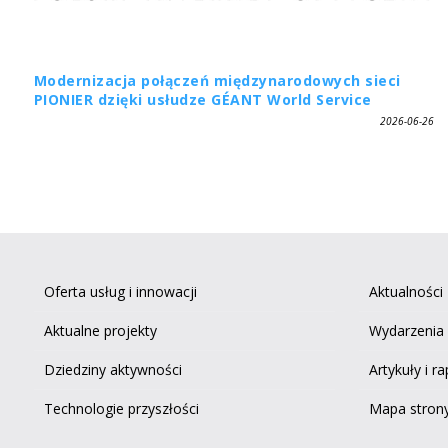
Modernizacja połączeń międzynarodowych sieci
PIONIER dzięki usłudze GÉANT World Service
2026-06-26
Oferta usług i innowacji
Aktualności
Aktualne projekty
Wydarzenia
Dziedziny aktywności
Artykuły i r
Technologie przyszłości
Mapa stron