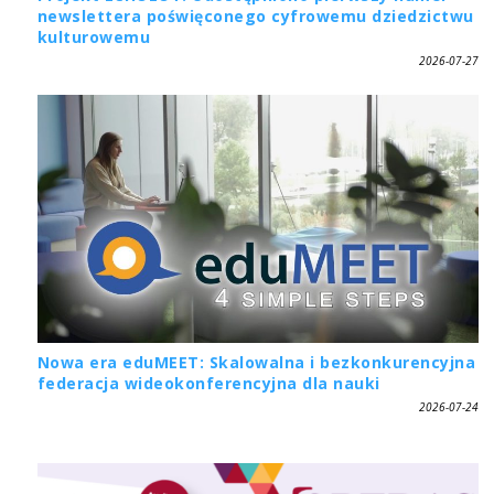
newslettera poświęconego cyfrowemu dziedzictwu
kulturowemu
2026-07-27
Nowa era eduMEET: Skalowalna i bezkonkurencyjna
federacja wideokonferencyjna dla nauki
2026-07-24