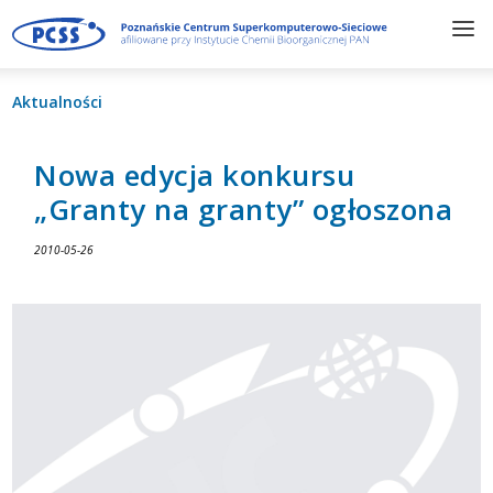
Aktualności
Nowa edycja konkursu
„Granty na granty” ogłoszona
2010-05-26