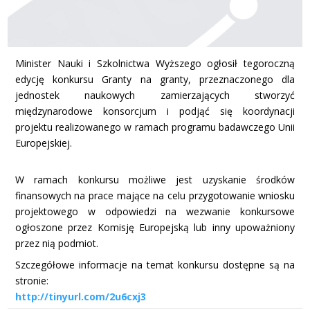
Minister Nauki i Szkolnictwa Wyższego ogłosił tegoroczną
edycję konkursu Granty na granty, przeznaczonego dla
jednostek naukowych zamierzających stworzyć
międzynarodowe konsorcjum i podjąć się koordynacji
projektu realizowanego w ramach programu badawczego Unii
Europejskiej.
W ramach konkursu możliwe jest uzyskanie środków
finansowych na prace mające na celu przygotowanie wniosku
projektowego w odpowiedzi na wezwanie konkursowe
ogłoszone przez Komisję Europejską lub inny upoważniony
przez nią podmiot.
Szczegółowe informacje na temat konkursu dostępne są na
stronie:
http://tinyurl.com/2u6cxj3