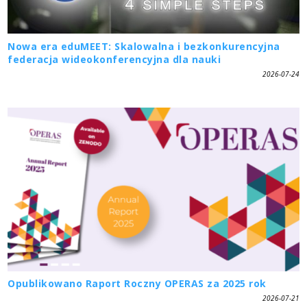
Nowa era eduMEET: Skalowalna i bezkonkurencyjna
federacja wideokonferencyjna dla nauki
2026-07-24
Opublikowano Raport Roczny OPERAS za 2025 rok
2026-07-21