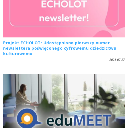
Projekt ECHOLOT: Udostępniono pierwszy numer
newslettera poświęconego cyfrowemu dziedzictwu
kulturowemu
2026-07-27