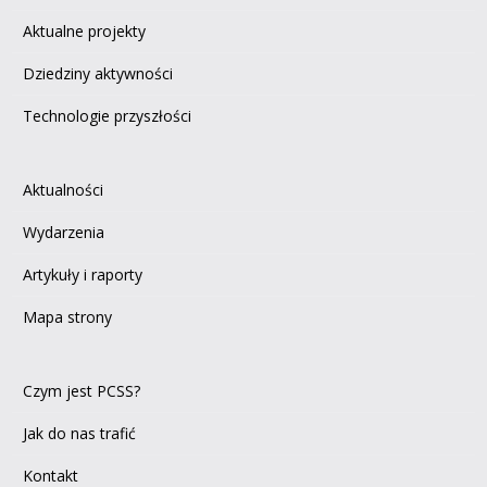
Aktualne projekty
Dziedziny aktywności
Technologie przyszłości
Aktualności
Wydarzenia
Artykuły i raporty
Mapa strony
Czym jest PCSS?
Jak do nas trafić
Kontakt