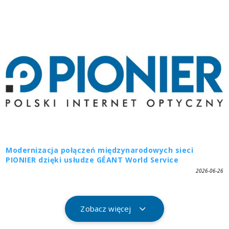
Modernizacja połączeń międzynarodowych sieci
PIONIER dzięki usłudze GÉANT World Service
2026-06-26
Zobacz więcej