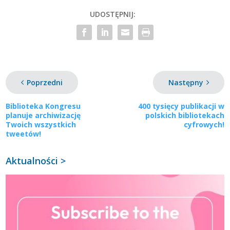
UDOSTĘPNIJ:
Poprzedni
Następny
Biblioteka Kongresu
400 tysięcy publikacji w
planuje archiwizację
polskich bibliotekach
Twoich wszystkich
cyfrowych!
tweetów!
Aktualności >