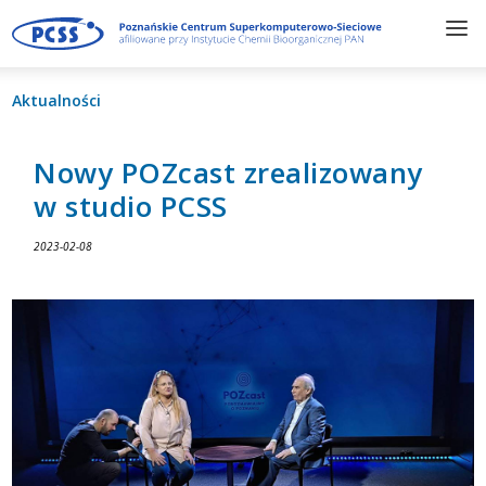
Aktualności
Nowy POZcast zrealizowany
w studio PCSS
2023-02-08