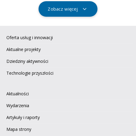
Zobacz więcej
Oferta usług i innowacji
Aktualne projekty
Dziedziny aktywności
Technologie przyszłości
Aktualności
Wydarzenia
Artykuły i raporty
Mapa strony