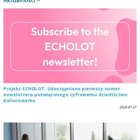
Projekt ECHOLOT: Udostępniono pierwszy numer
newslettera poświęconego cyfrowemu dziedzictwu
kulturowemu
2026-07-27