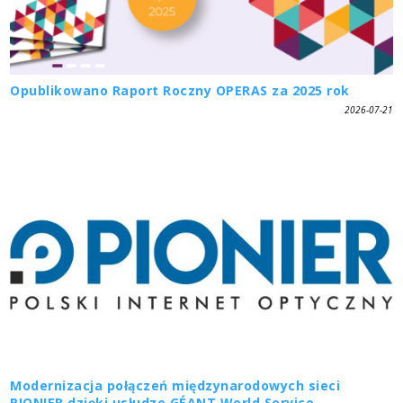
Opublikowano Raport Roczny OPERAS za 2025 rok
2026-07-21
Modernizacja połączeń międzynarodowych sieci
PIONIER dzięki usłudze GÉANT World Service