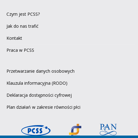
Czym jest PCSS?
Jak do nas trafić
Kontakt
Praca w PCSS
Przetwarzanie danych osobowych
Klauzula informacyjna (RODO)
Deklaracja dostępności cyfrowej
Plan działań w zakresie równości płci