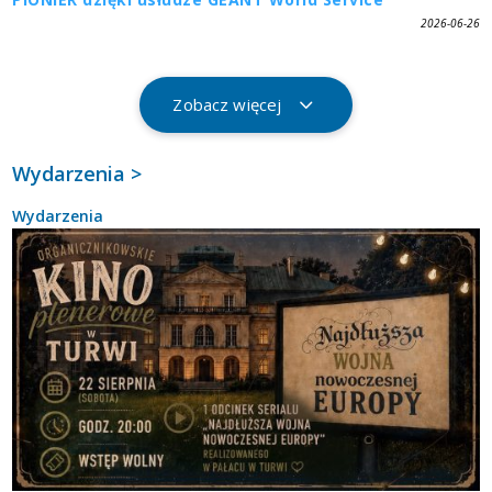
2026-06-26
Zobacz więcej
Wydarzenia >
Wydarzenia