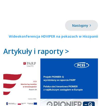
Następny
Wideokonferencja HDVIPER na pokazach w Hiszpanii
Artykuły i raporty >