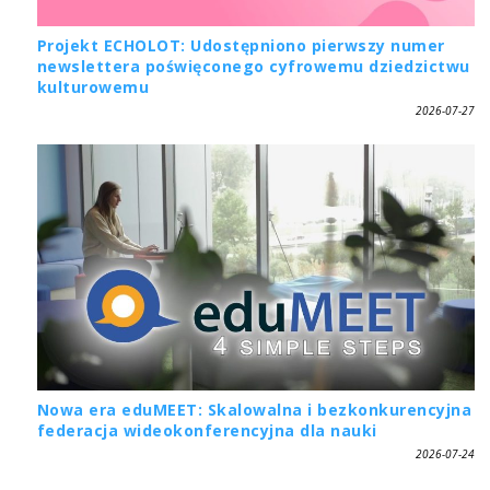
Projekt ECHOLOT: Udostępniono pierwszy numer
newslettera poświęconego cyfrowemu dziedzictwu
kulturowemu
2026-07-27
Nowa era eduMEET: Skalowalna i bezkonkurencyjna
federacja wideokonferencyjna dla nauki
2026-07-24