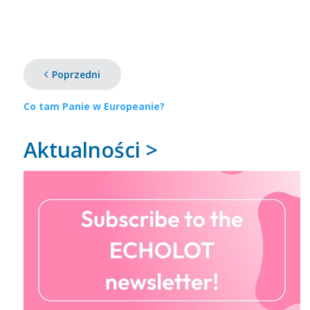
Poprzedni
Co tam Panie w Europeanie?
Aktualności >