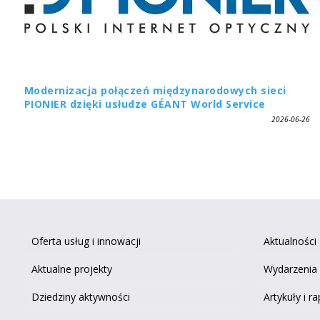
Modernizacja połączeń międzynarodowych sieci
PIONIER dzięki usłudze GÉANT World Service
2026-06-26
Oferta usług i innowacji
Aktualności
Aktualne projekty
Wydarzenia
Dziedziny aktywności
Artykuły i r