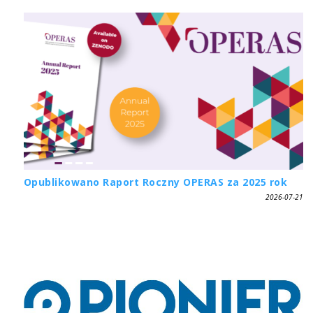
Opublikowano Raport Roczny OPERAS za 2025 rok
2026-07-21