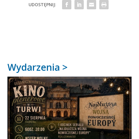
UDOSTĘPNIJ:
Wydarzenia >