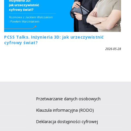
PCSS Talks. Inżynieria 3D: jak urzeczywistnić
cyfrowy świat?
2026-05-28
Przetwarzanie danych osobowych
Klauzula informacyjna (RODO)
Deklaracja dostępności cyfrowej