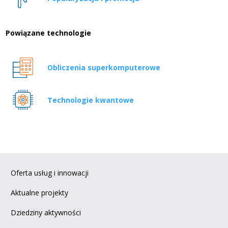
Powiązane technologie
Obliczenia superkomputerowe
Technologie kwantowe
Oferta usług i innowacji
Aktualne projekty
Dziedziny aktywności