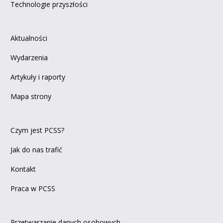
Technologie przyszłości
Aktualności
Wydarzenia
Artykuły i raporty
Mapa strony
Czym jest PCSS?
Jak do nas trafić
Kontakt
Praca w PCSS
Przetwarzanie danych osobowych