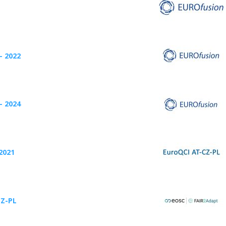
– 2022
– 2024
2021
CZ-PL