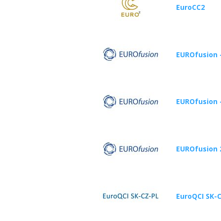
EuroCC2
EUROfusion 
EUROfusion 
EUROfusion 
EuroQCI SK-