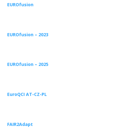
EUROfusion
EUROfusion – 2023
EUROfusion – 2025
EuroQCI AT-CZ-PL
FAIR2Adapt