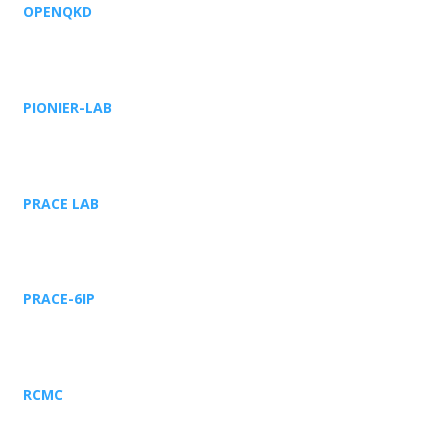
OPENQKD
PIONIER-LAB
PRACE LAB
PRACE-6IP
RCMC