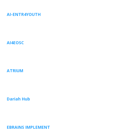
AI-ENTR4YOUTH
AI4EOSC
ATRIUM
Dariah Hub
EBRAINS IMPLEMENT