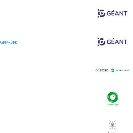
(GN4-3N)