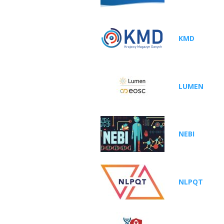
KMD
LUMEN
NEBI
NLPQT