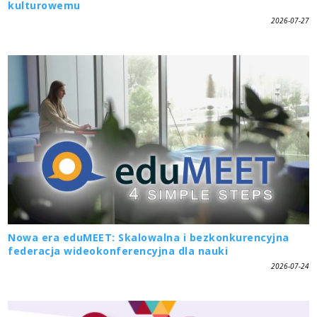
kulturowemu
2026-07-27
Nowa era eduMEET: Skalowalna i bezkonkurencyjna
federacja wideokonferencyjna dla nauki
2026-07-24