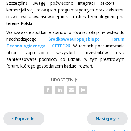
Szczególną uwagę poświęcono integracji sektora IT,
komercjalizacji rozwiązań programistycznych oraz dalszemu
rozwojowi zaawansowanej infrastruktury technologicznej na
terenie Polski.
Warszawskie spotkanie stanowiło również oficjalny wstęp do
nadchodzącego
Środkowoeuropejskiego Forum
Technologicznego – CETEF’26
. W ramach podsumowania
obrad zaproszono wszystkich uczestników oraz
zainteresowane podmioty do udziału w tym prestiżowym
forum, którego gospodarzem będzie Poznań.
UDOSTĘPNIJ:
Poprzedni
Następny