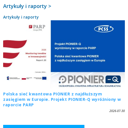
Artykuły i raporty >
Artykuły i raporty
Polska sieć kwantowa PIONIER z najdłuższym
zasięgiem w Europie. Projekt PIONIER-Q wyróżniony w
raporcie PARP
2026-07-30