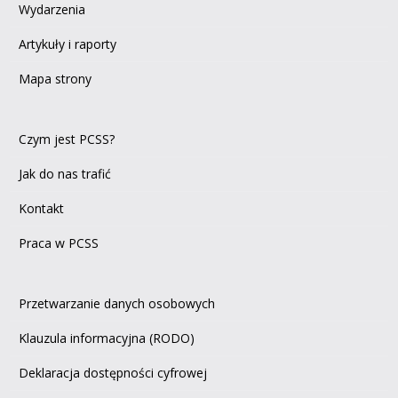
Wydarzenia
Artykuły i raporty
Mapa strony
Czym jest PCSS?
Jak do nas trafić
Kontakt
Praca w PCSS
Przetwarzanie danych osobowych
Klauzula informacyjna (RODO)
Deklaracja dostępności cyfrowej