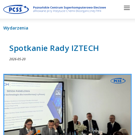
Wydarzenia
Spotkanie Rady IZTECH
2026-05-20