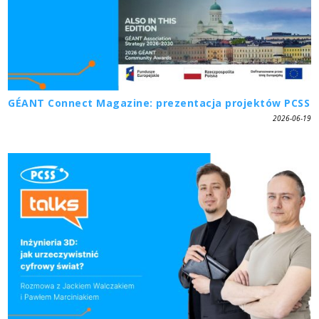
GÉANT Connect Magazine: prezentacja projektów PCSS
2026-06-19