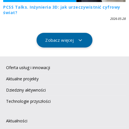
PCSS Talks. Inżynieria 3D: jak urzeczywistnić cyfrowy
świat?
2026-05-28
Zobacz więcej
Oferta usług i innowacji
Aktualne projekty
Dziedziny aktywności
Technologie przyszłości
Aktualności