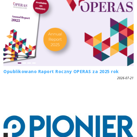
Opublikowano Raport Roczny OPERAS za 2025 rok
2026-07-21