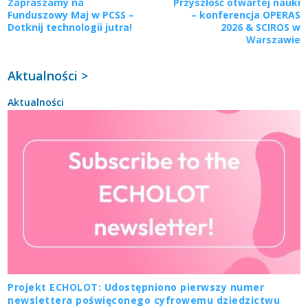
Zapraszamy na
Przyszłość otwartej nauki
Funduszowy Maj w PCSS –
– konferencja OPERAS
Dotknij technologii jutra!
2026 & SCIROS w
Warszawie
Aktualności >
Aktualności
Projekt ECHOLOT: Udostępniono pierwszy numer
newslettera poświęconego cyfrowemu dziedzictwu