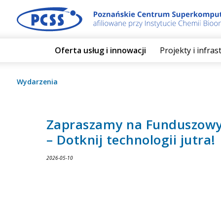
Oferta usług i innowacji
Projekty i infra
Wydarzenia
Zapraszamy na Funduszowy
– Dotknij technologii jutra!
2026-05-10