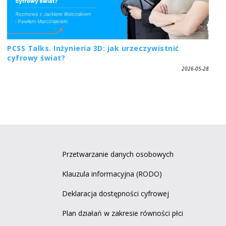
PCSS Talks. Inżynieria 3D: jak urzeczywistnić
cyfrowy świat?
2026-05-28
Przetwarzanie danych osobowych
Klauzula informacyjna (RODO)
Deklaracja dostępności cyfrowej
Plan działań w zakresie równości płci