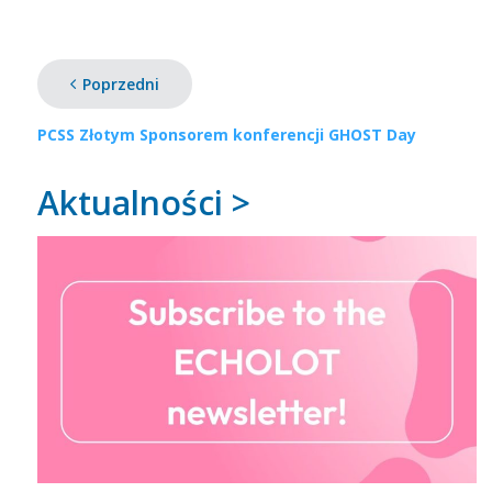
Poprzedni
PCSS Złotym Sponsorem konferencji GHOST Day
Aktualności >