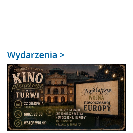
Wydarzenia >