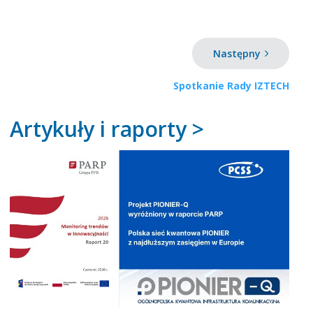
Następny
Spotkanie Rady IZTECH
Artykuły i raporty >