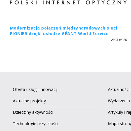
Modernizacja połączeń międzynarodowych sieci
PIONIER dzięki usłudze GÉANT World Service
2026-06-26
Oferta usług i innowacji
Aktualności
Aktualne projekty
Wydarzenia
Dziedziny aktywności
Artykuły i r
Technologie przyszłości
Mapa stron