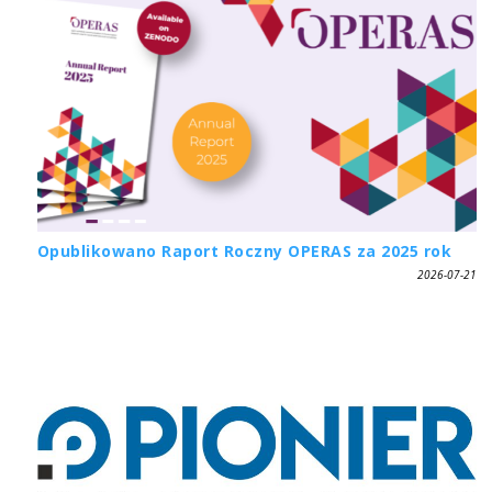
Opublikowano Raport Roczny OPERAS za 2025 rok
2026-07-21