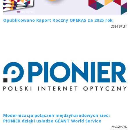
Opublikowano Raport Roczny OPERAS za 2025 rok
2026-07-21
Modernizacja połączeń międzynarodowych sieci
PIONIER dzięki usłudze GÉANT World Service
2026-06-26