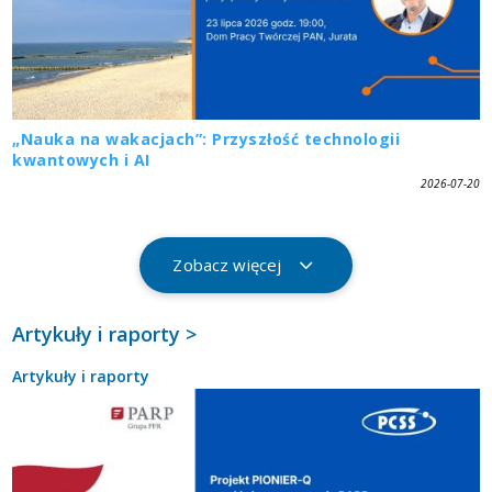
„Nauka na wakacjach”: Przyszłość technologii
kwantowych i AI
2026-07-20
Zobacz więcej
Artykuły i raporty >
Artykuły i raporty