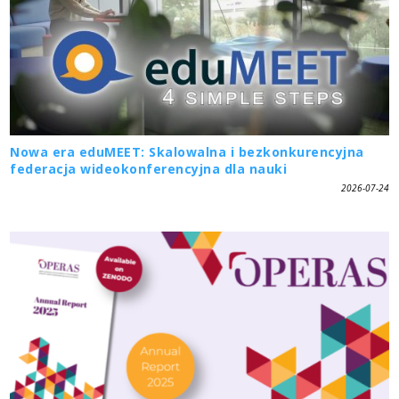
Nowa era eduMEET: Skalowalna i bezkonkurencyjna
federacja wideokonferencyjna dla nauki
2026-07-24