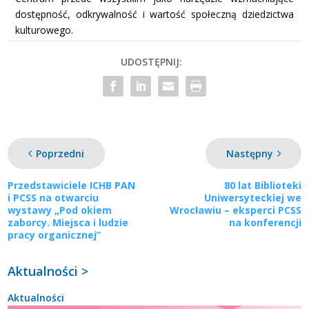
dostępność, odkrywalność i wartość społeczną dziedzictwa
kulturowego.
UDOSTĘPNIJ:
Poprzedni
Następny
Przedstawiciele ICHB PAN
80 lat Biblioteki
i PCSS na otwarciu
Uniwersyteckiej we
wystawy „Pod okiem
Wrocławiu – eksperci PCSS
zaborcy. Miejsca i ludzie
na konferencji
pracy organicznej”
Aktualności >
Aktualności