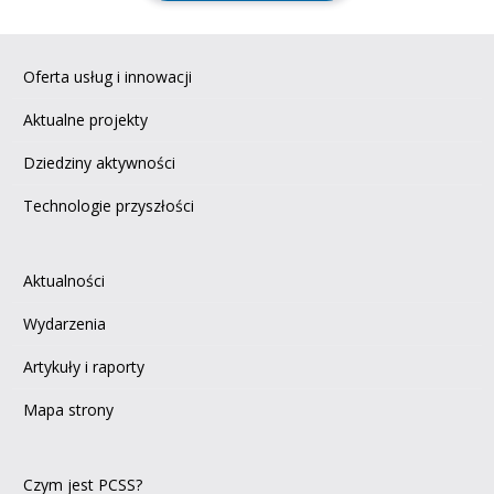
Oferta usług i innowacji
Aktualne projekty
Dziedziny aktywności
Technologie przyszłości
Aktualności
Wydarzenia
Artykuły i raporty
Mapa strony
Czym jest PCSS?