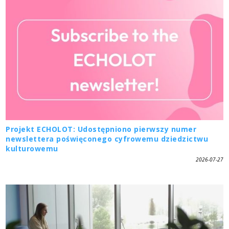
Projekt ECHOLOT: Udostępniono pierwszy numer
newslettera poświęconego cyfrowemu dziedzictwu
kulturowemu
2026-07-27