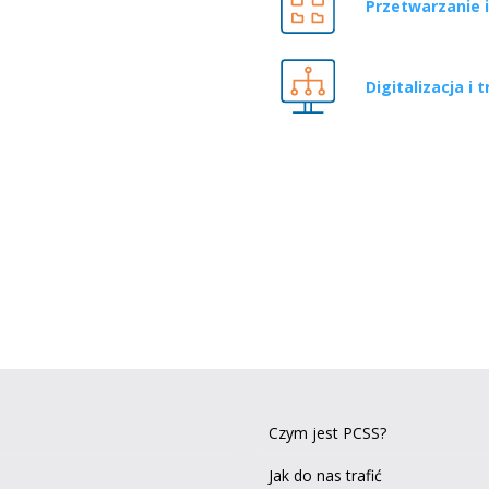
Przetwarzanie 
Digitalizacja i 
Czym jest PCSS?
Jak do nas trafić