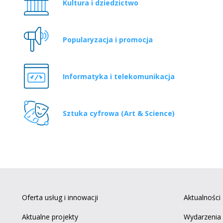
Kultura i dziedzictwo
Popularyzacja i promocja
Informatyka i telekomunikacja
Sztuka cyfrowa (Art & Science)
Oferta usług i innowacji
Aktualności
Aktualne projekty
Wydarzenia