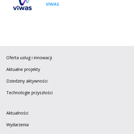
ViWAS
Oferta usług i innowacji
Aktualne projekty
Dziedziny aktywności
Technologie przyszłości
Aktualności
Wydarzenia