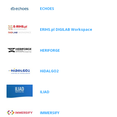
ECHOES
ERIHS.pl DIGILAB Workspace
HERIFORGE
HiDALGO2
ILIAD
IMMERSIFY