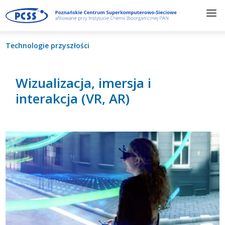
Technologie przyszłości
Wizualizacja, imersja i
interakcja (VR, AR)