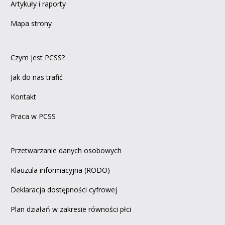
Artykuły i raporty
Mapa strony
Czym jest PCSS?
Jak do nas trafić
Kontakt
Praca w PCSS
Przetwarzanie danych osobowych
Klauzula informacyjna (RODO)
Deklaracja dostępności cyfrowej
Plan działań w zakresie równości płci