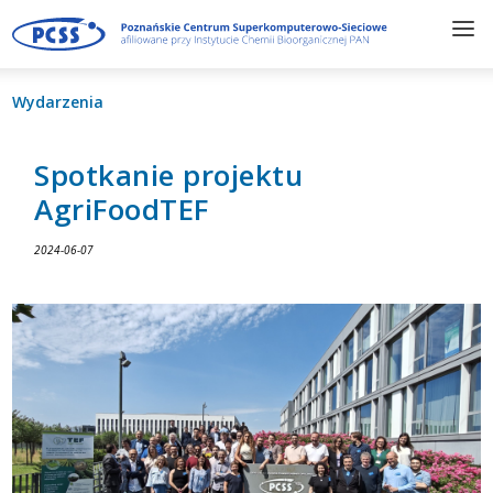
Wydarzenia
Spotkanie projektu
AgriFoodTEF
2024-06-07