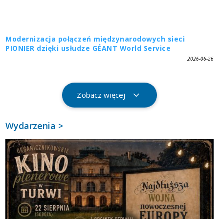
Modernizacja połączeń międzynarodowych sieci
PIONIER dzięki usłudze GÉANT World Service
2026-06-26
Zobacz więcej
Wydarzenia >