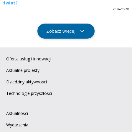
świat?
2026-05-28
Zobacz więcej
Oferta usług i innowacji
Aktualne projekty
Dziedziny aktywności
Technologie przyszłości
Aktualności
Wydarzenia