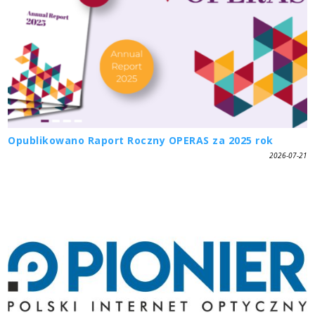
Opublikowano Raport Roczny OPERAS za 2025 rok
2026-07-21