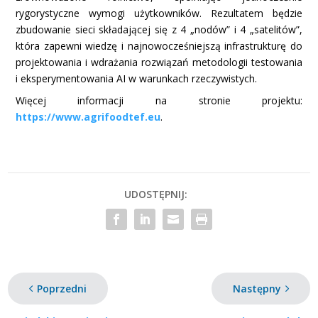
rygorystyczne wymogi użytkowników. Rezultatem będzie
zbudowanie sieci składającej się z 4 „nodów” i 4 „satelitów”,
która zapewni wiedzę i najnowocześniejszą infrastrukturę do
projektowania i wdrażania rozwiązań metodologii testowania
i eksperymentowania AI w warunkach rzeczywistych.
Więcej informacji na stronie projektu:
https://www.agrifoodtef.eu
.
UDOSTĘPNIJ:
Poprzedni
Następny