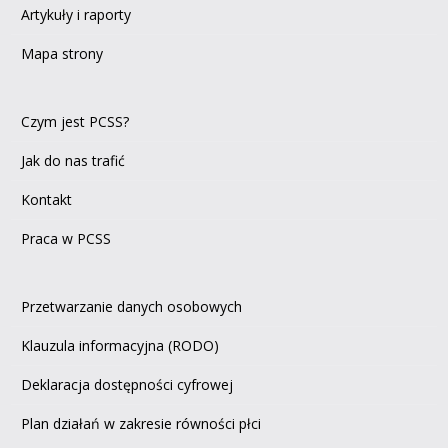
Artykuły i raporty
Mapa strony
Czym jest PCSS?
Jak do nas trafić
Kontakt
Praca w PCSS
Przetwarzanie danych osobowych
Klauzula informacyjna (RODO)
Deklaracja dostępności cyfrowej
Plan działań w zakresie równości płci