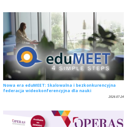
Nowa era eduMEET: Skalowalna i bezkonkurencyjna
federacja wideokonferencyjna dla nauki
2026-07-24