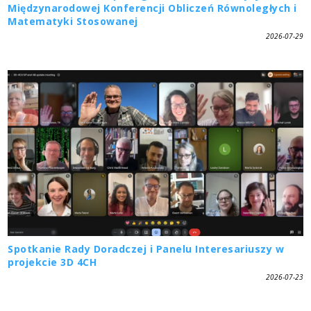
Międzynarodowej Konferencji Obliczeń Równoległych i
Matematyki Stosowanej
2026-07-29
Spotkanie Rady Doradczej i Panelu Interesariuszy w
projekcie 3D 4CH
2026-07-23