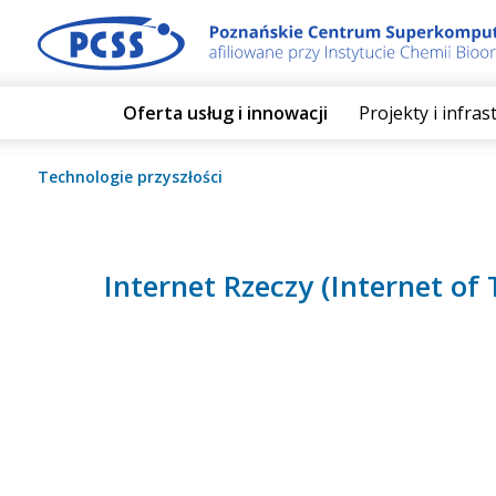
Oferta usług i innowacji
Projekty i infra
Technologie przyszłości
Internet Rzeczy (Internet of 